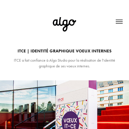
ITCE | IDENTITÉ GRAPHIQUE VOEUX INTERNES
ITCE a fait confiance à Algo Studio pour la réalisation de l'identité
graphique de ses voeux internes.