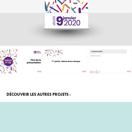
DÉCOUVRIR LES AUTRES PROJETS :