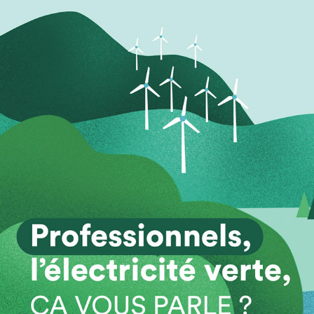
CAPITOLE ENERGIE | ENERGIE VERTE
2021